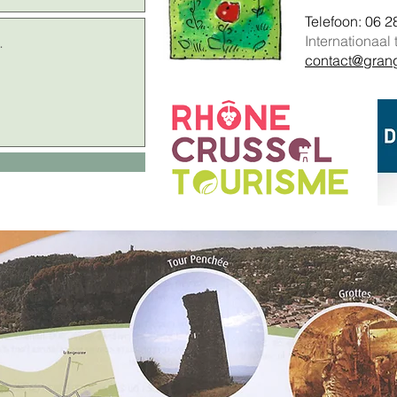
Telefoon: 06 2
Internationaal 
contact@grang