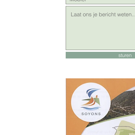
sturen